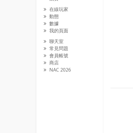
在線玩家
動態
數據
我的頁面
聊天室
常見問題
會員帳號
商店
NAC 2026