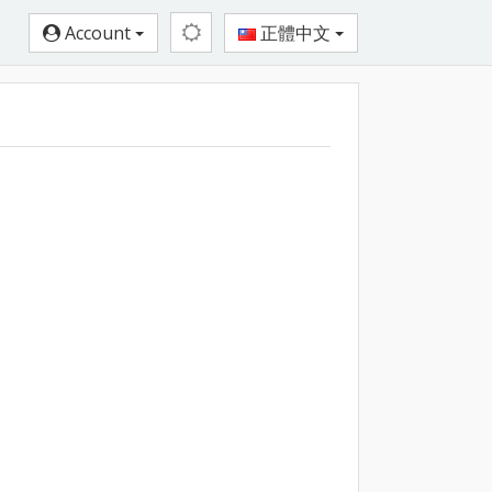
Account
正體中文