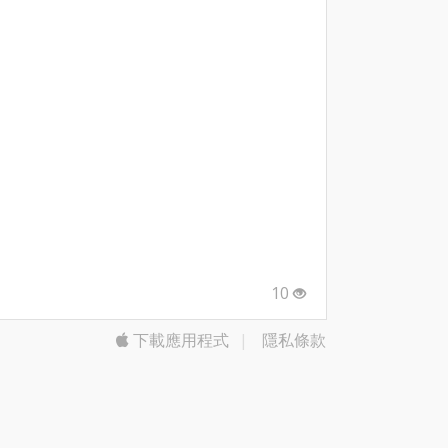
10
下載應用程式
|
隱私條款