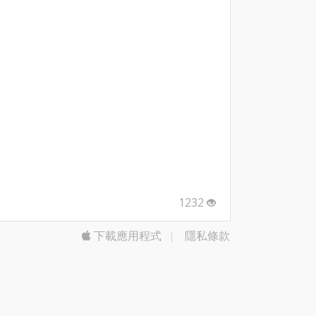
1232
下載應用程式
|
隱私條款