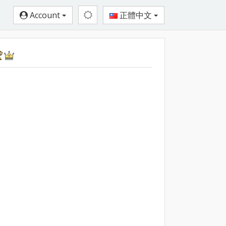
Account
正體中文