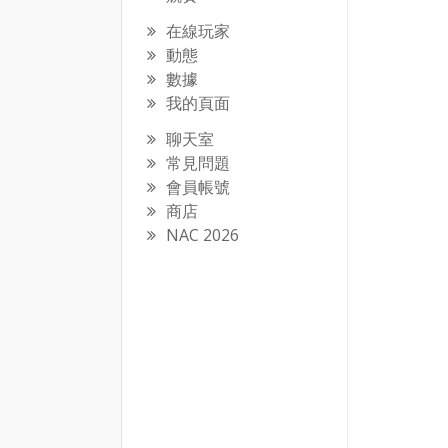
在線玩家
動態
數據
我的頁面
聊天室
常見問題
會員帳號
商店
NAC 2026