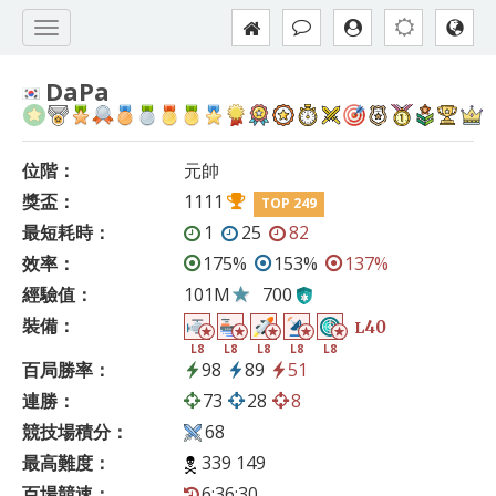
DaPa
位階：
元帥
獎盃：
1111
TOP 249
最短耗時：
1
25
82
效率：
175%
153%
137%
經驗值：
101M
700
裝備：
40
L
L8
L8
L8
L8
L8
百局勝率：
98
89
51
連勝：
73
28
8
競技場積分：
68
最高難度：
339 149
百場競速：
6:36:30