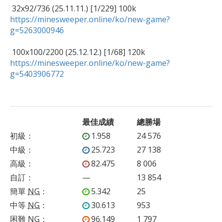
https://minesweeper.online/ko/new-game?
g=5263000946
https://minesweeper.online/ko/new-game?
g=5403906772
最佳成績
總勝場
初級
：
1.958
24 576
中級
：
25.723
27 138
高級
：
82.475
8 006
自訂
：
—
13 854
簡單
NG
：
5.342
25
中等
NG
：
30.613
953
困難
NG
：
96.149
1 797