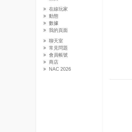
在線玩家
動態
數據
我的頁面
聊天室
常見問題
會員帳號
商店
NAC 2026