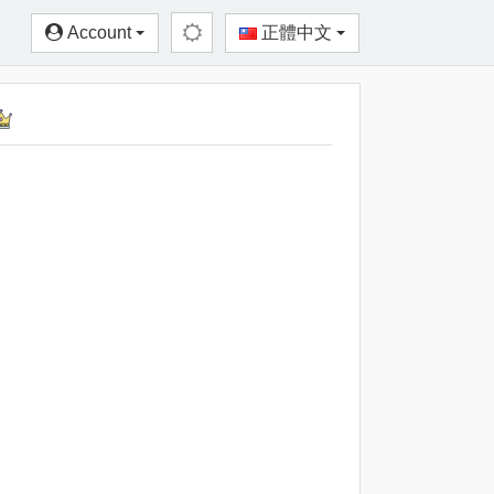
Account
正體中文