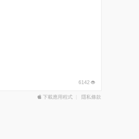
6142
下載應用程式
|
隱私條款