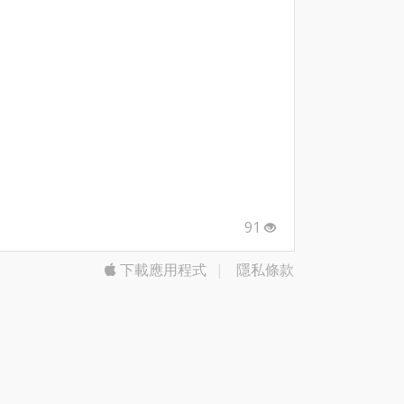
91
下載應用程式
|
隱私條款