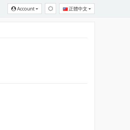
Account
正體中文