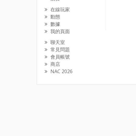
在線玩家
動態
數據
我的頁面
聊天室
常見問題
會員帳號
商店
NAC 2026