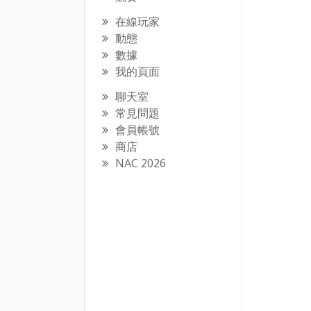
在線玩家
動態
數據
我的頁面
聊天室
常見問題
會員帳號
商店
NAC 2026