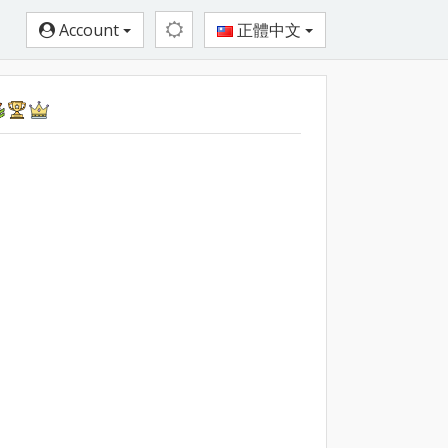
Account
正體中文