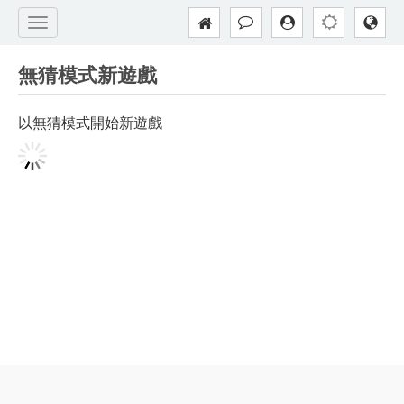
無猜模式新遊戲
以無猜模式開始新遊戲