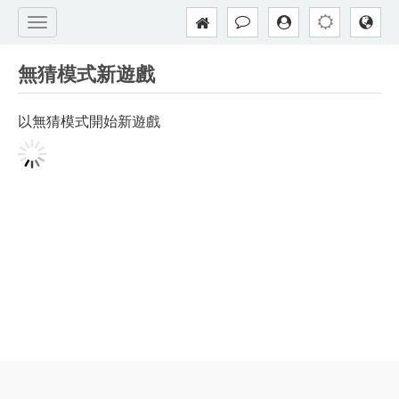
無猜模式新遊戲
以無猜模式開始新遊戲