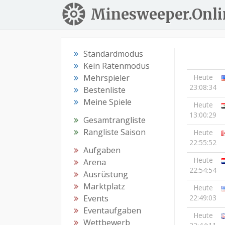
Minesweeper.Onli
Standardmodus
Kein Ratenmodus
Mehrspieler
Heute
23:08:34
Bestenliste
Meine Spiele
Heute
13:00:29
Gesamtrangliste
Rangliste Saison
Heute
22:55:52
Aufgaben
Heute
Arena
22:54:54
Ausrüstung
Marktplatz
Heute
Events
22:49:03
Eventaufgaben
Heute
Wettbewerb