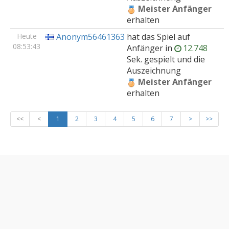
Meister Anfänger
erhalten
Heute
Anonym56461363
hat das Spiel auf
08:53:43
Anfänger
in
12.748
Sek. gespielt und die
Auszeichnung
Meister Anfänger
erhalten
<<
<
1
2
3
4
5
6
7
>
>>