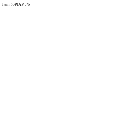
Item #0PIAP-J/b