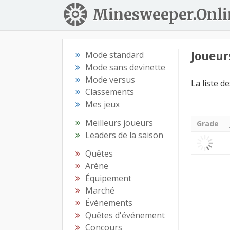
Minesweeper.Onli
Joueur
Mode standard
Mode sans devinette
Mode versus
La liste 
Classements
Mes jeux
Meilleurs joueurs
Grade
Leaders de la saison
Quêtes
Arène
Équipement
Marché
Événements
Quêtes d'événement
Concours