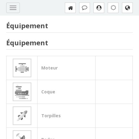
Équipement
Équipement
Moteur
Coque
Torpilles