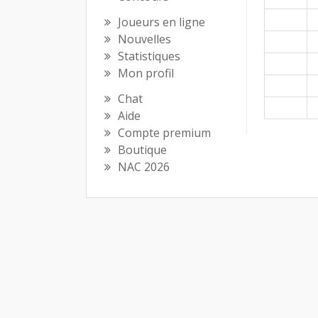
Joueurs en ligne
Nouvelles
Statistiques
Mon profil
Chat
Aide
Compte premium
Boutique
NAC 2026