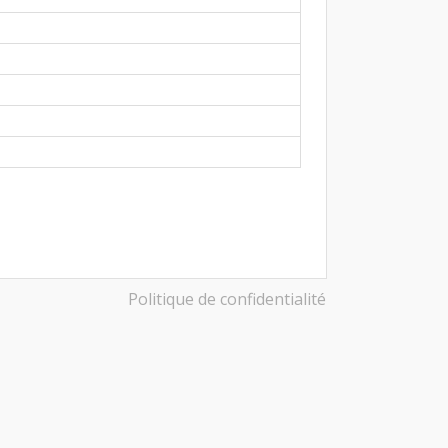
Politique de confidentialité