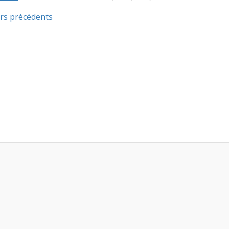
rs précédents