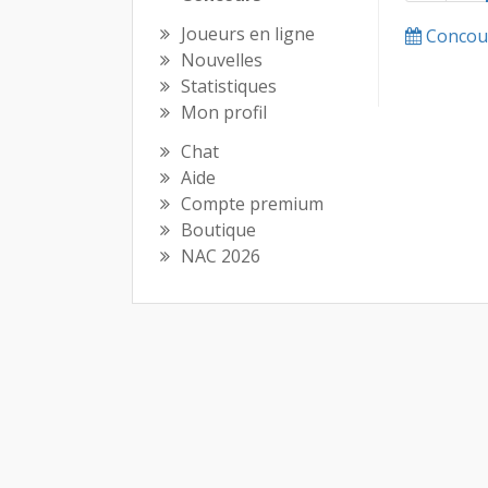
Joueurs en ligne
Concou
Nouvelles
Statistiques
Mon profil
Chat
Aide
Compte premium
Boutique
NAC 2026