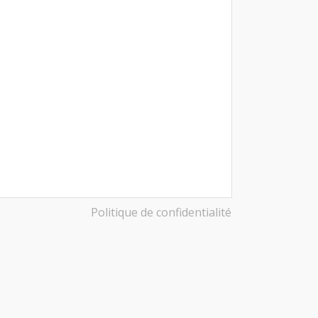
Politique de confidentialité