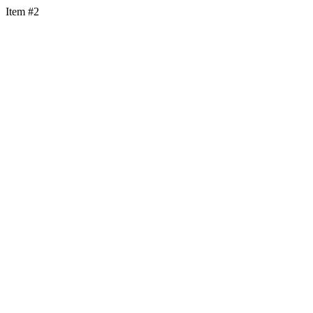
Item #2