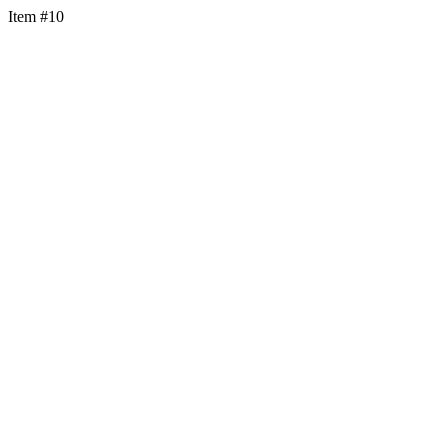
Item #10