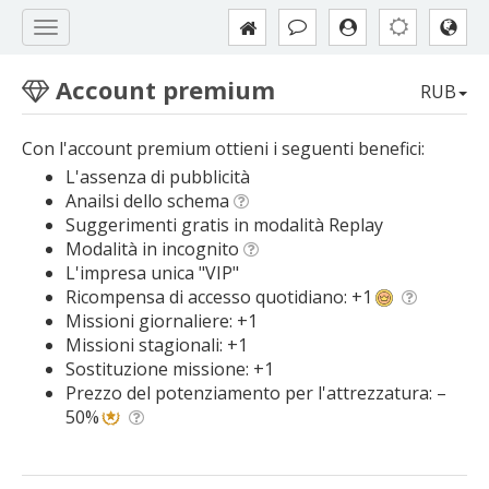
Account premium
RUB
Con l'account premium ottieni i seguenti benefici:
L'assenza di pubblicità
Anailsi dello schema
Suggerimenti gratis in modalità Replay
Modalità in incognito
L'impresa unica "VIP"
Ricompensa di accesso quotidiano: +1
Missioni giornaliere: +1
Missioni stagionali: +1
Sostituzione missione: +1
Prezzo del potenziamento per l'attrezzatura: –
50%