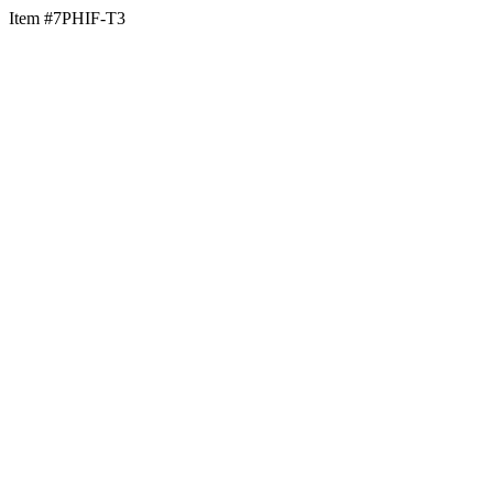
Item #7PHIF-T3