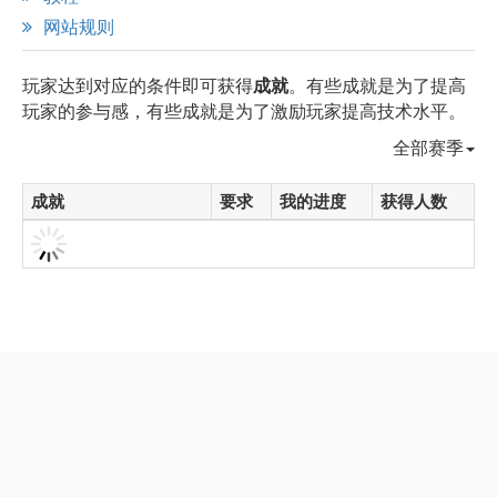
网站规则
玩家达到对应的条件即可获得
成就
。有些成就是为了提高
玩家的参与感，有些成就是为了激励玩家提高技术水平。
全部赛季
成就
要求
我的进度
获得人数