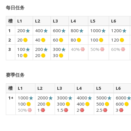
每日任务
槽
L1
L2
L3
L4
L5
L6
1
200
400
600
800
1000
1200
2
20
40
60
80
100
120
3
100
200
300
40%
50%
60%
10
20
30
赛季任务
槽
L1
L2
L3
L4
L5
L6
1+
1000
2000
3000
4000
5000
6000
100
200
300
400
500
600
50%
1
1.5
2
2.5
3