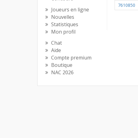
7610850
Joueurs en ligne
Nouvelles
Statistiques
Mon profil
Chat
Aide
Compte premium
Boutique
NAC 2026