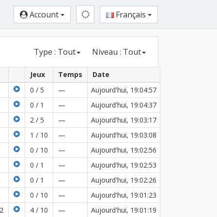
Account
Français
Type : Tout
Niveau : Tout
Jeux
Temps
Date
0 / 5
—
Aujourd'hui, 19:04:57
0 / 1
—
Aujourd'hui, 19:04:37
2 / 5
—
Aujourd'hui, 19:03:17
1 / 10
—
Aujourd'hui, 19:03:08
0 / 10
—
Aujourd'hui, 19:02:56
0 / 1
—
Aujourd'hui, 19:02:53
0 / 1
—
Aujourd'hui, 19:02:26
0 / 10
—
Aujourd'hui, 19:01:23
2
4 / 10
—
Aujourd'hui, 19:01:19