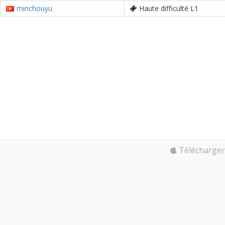
minchouyu
Haute difficulté L1
Télécharger 