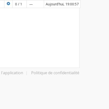
0 / 1
—
Aujourd'hui, 19:00:57
l'application
|
Politique de confidentialité