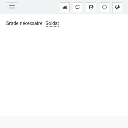
Grade nécessaire :
Soldat