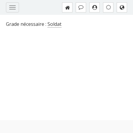
Grade nécessaire :
Soldat