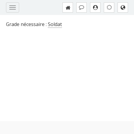
Grade nécessaire :
Soldat