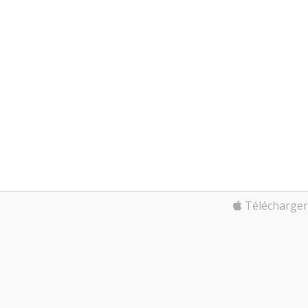
Télécharger 