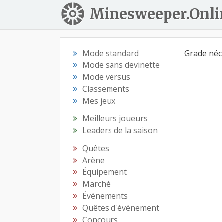
Minesweeper.Onli
Mode standard
Grade néc
Mode sans devinette
Mode versus
Classements
Mes jeux
Meilleurs joueurs
Leaders de la saison
Quêtes
Arène
Équipement
Marché
Événements
Quêtes d'événement
Concours