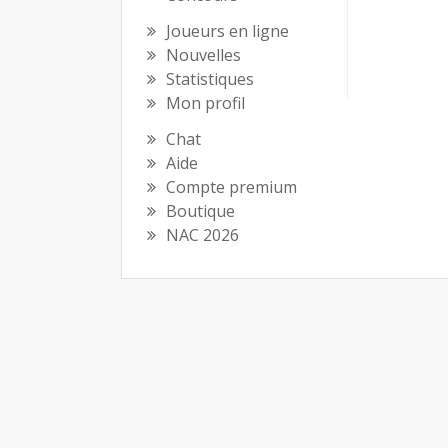
Joueurs en ligne
Nouvelles
Statistiques
Mon profil
Chat
Aide
Compte premium
Boutique
NAC 2026