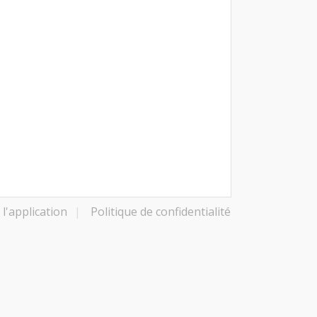
l'application
|
Politique de confidentialité