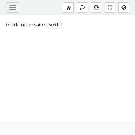
Grade nécessaire :
Soldat