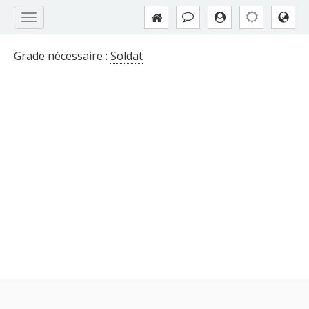
Grade nécessaire :
Soldat