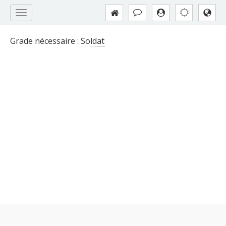
Grade nécessaire :
Soldat