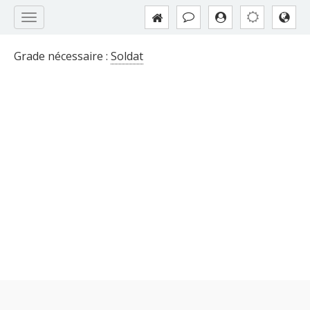
Grade nécessaire :
Soldat