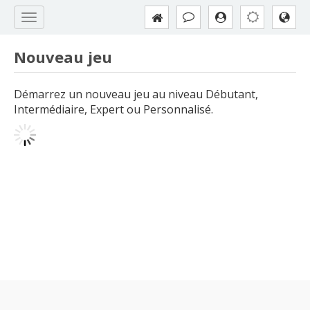
Nouveau jeu
Démarrez un nouveau jeu au niveau Débutant,
Intermédiaire, Expert ou Personnalisé.