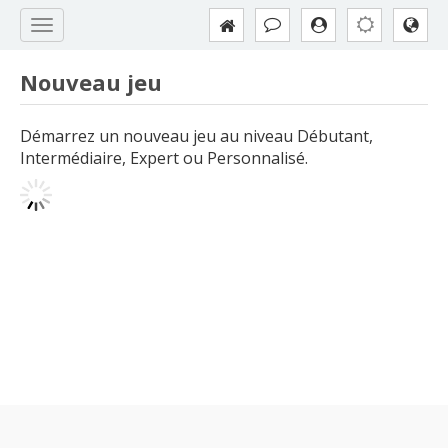
Nouveau jeu
Démarrez un nouveau jeu au niveau Débutant,
Intermédiaire, Expert ou Personnalisé.