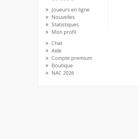
Joueurs en ligne
Nouvelles
Statistiques
Mon profil
Chat
Aide
Compte premium
Boutique
NAC 2026