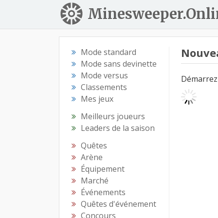
Minesweeper.Onli
Nouve
Mode standard
Mode sans devinette
Mode versus
Démarrez 
Classements
Mes jeux
Meilleurs joueurs
Leaders de la saison
Quêtes
Arène
Équipement
Marché
Événements
Quêtes d'événement
Concours