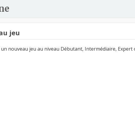
ne
au jeu
un nouveau jeu au niveau Débutant, Intermédiaire, Expert 