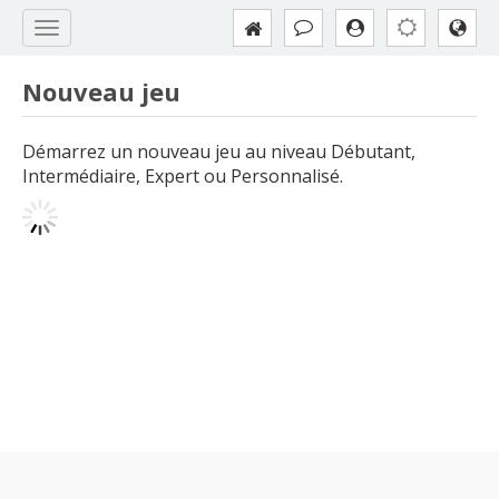
Nouveau jeu
Démarrez un nouveau jeu au niveau Débutant,
Intermédiaire, Expert ou Personnalisé.