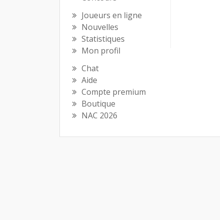
Joueurs en ligne
Nouvelles
Statistiques
Mon profil
Chat
Aide
Compte premium
Boutique
NAC 2026