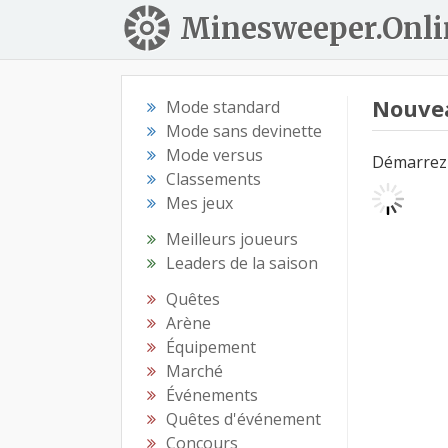
Minesweeper.Onli
Nouve
Mode standard
Mode sans devinette
Mode versus
Démarrez 
Classements
Mes jeux
Meilleurs joueurs
Leaders de la saison
Quêtes
Arène
Équipement
Marché
Événements
Quêtes d'événement
Concours