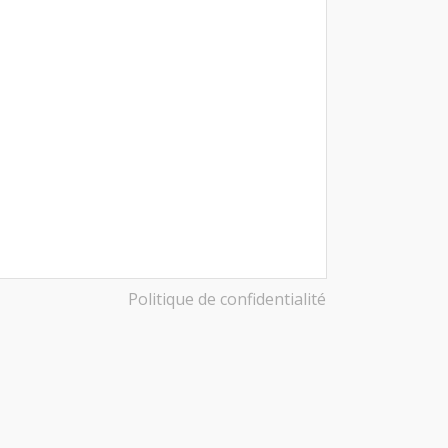
Politique de confidentialité