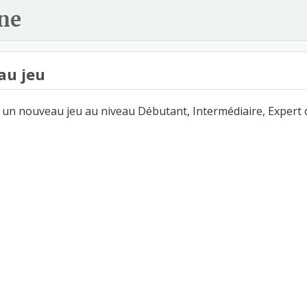
ne
au jeu
un nouveau jeu au niveau Débutant, Intermédiaire, Expert 