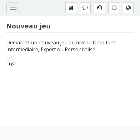
Nouveau jeu
Démarrez un nouveau jeu au niveau Débutant,
Intermédiaire, Expert ou Personnalisé.