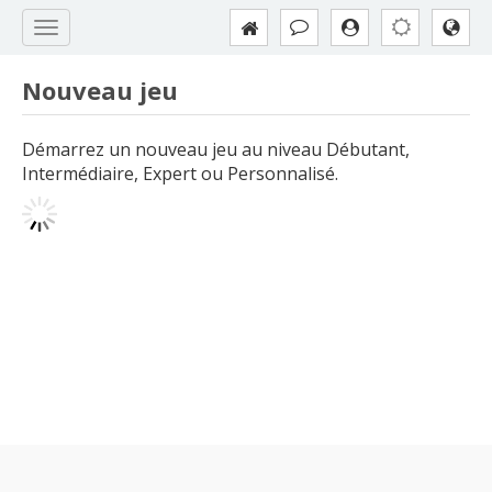
Nouveau jeu
Démarrez un nouveau jeu au niveau Débutant,
Intermédiaire, Expert ou Personnalisé.