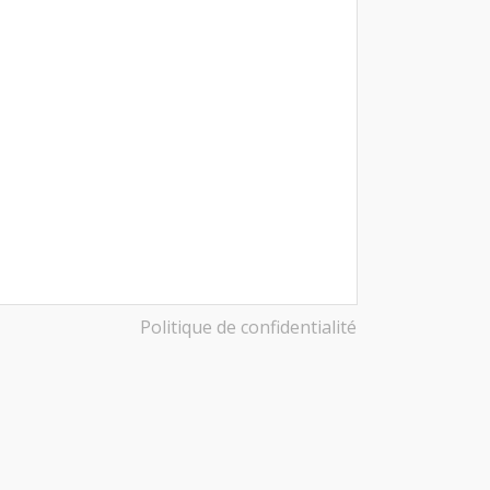
Politique de confidentialité