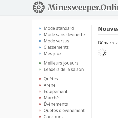
Minesweeper.Onli
Nouve
Mode standard
Mode sans devinette
Mode versus
Démarrez 
Classements
Mes jeux
Meilleurs joueurs
Leaders de la saison
Quêtes
Arène
Équipement
Marché
Événements
Quêtes d'événement
Concours