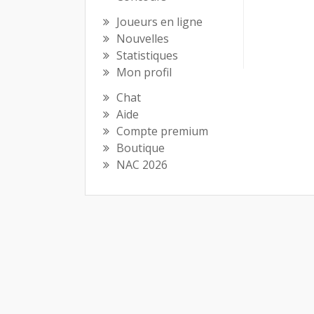
Joueurs en ligne
Nouvelles
Statistiques
Mon profil
Chat
Aide
Compte premium
Boutique
NAC 2026