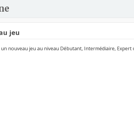
ne
au jeu
un nouveau jeu au niveau Débutant, Intermédiaire, Expert 