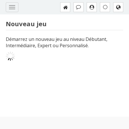
Nouveau jeu
Démarrez un nouveau jeu au niveau Débutant,
Intermédiaire, Expert ou Personnalisé.