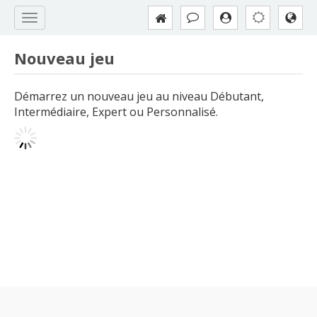
Nouveau jeu
Démarrez un nouveau jeu au niveau Débutant,
Intermédiaire, Expert ou Personnalisé.