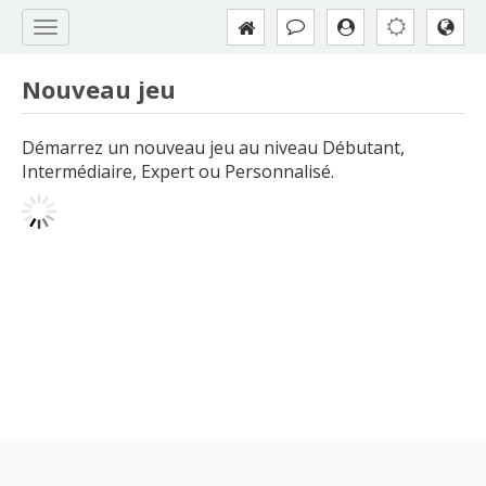
Nouveau jeu
Démarrez un nouveau jeu au niveau Débutant,
Intermédiaire, Expert ou Personnalisé.