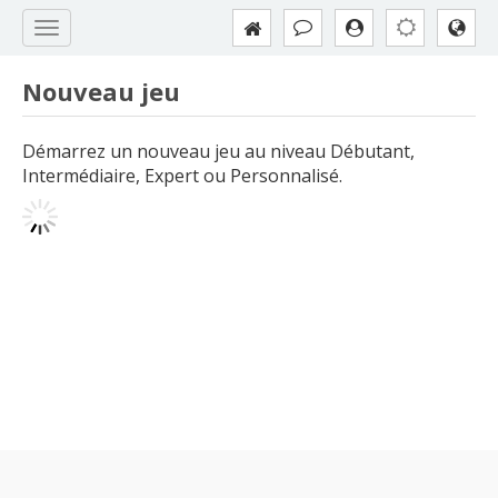
Nouveau jeu
Démarrez un nouveau jeu au niveau Débutant,
Intermédiaire, Expert ou Personnalisé.