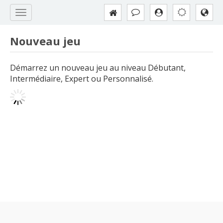
Nouveau jeu
Démarrez un nouveau jeu au niveau Débutant,
Intermédiaire, Expert ou Personnalisé.