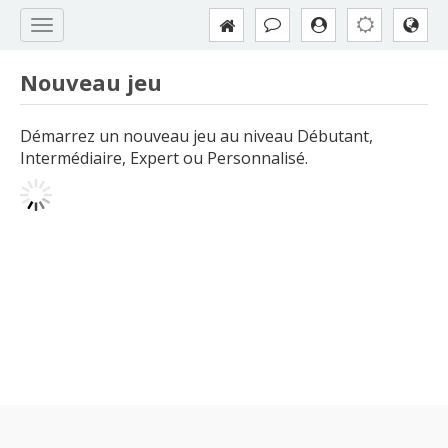
Nouveau jeu
Démarrez un nouveau jeu au niveau Débutant,
Intermédiaire, Expert ou Personnalisé.