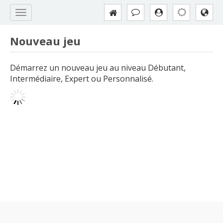
Nouveau jeu
Démarrez un nouveau jeu au niveau Débutant,
Intermédiaire, Expert ou Personnalisé.