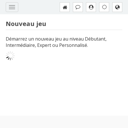
Nouveau jeu
Démarrez un nouveau jeu au niveau Débutant,
Intermédiaire, Expert ou Personnalisé.