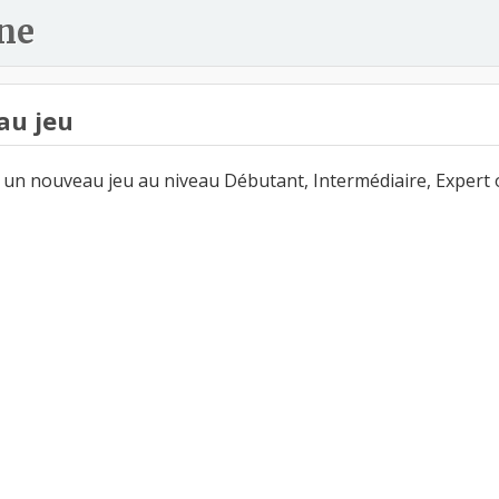
ne
au jeu
un nouveau jeu au niveau Débutant, Intermédiaire, Expert 