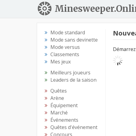
Minesweeper.Onli
Nouve
Mode standard
Mode sans devinette
Mode versus
Démarrez 
Classements
Mes jeux
Meilleurs joueurs
Leaders de la saison
Quêtes
Arène
Équipement
Marché
Événements
Quêtes d'événement
Concours