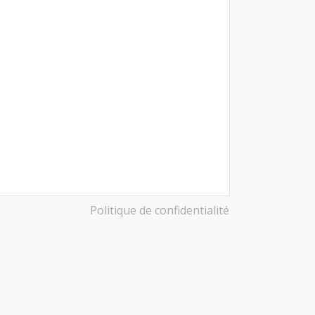
Politique de confidentialité