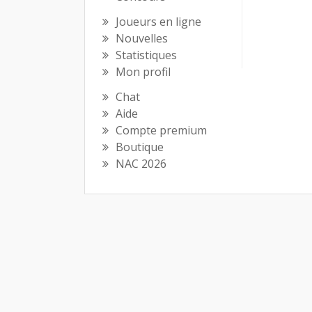
Joueurs en ligne
Nouvelles
Statistiques
Mon profil
Chat
Aide
Compte premium
Boutique
NAC 2026