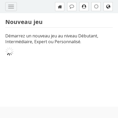
Nouveau jeu
Démarrez un nouveau jeu au niveau Débutant,
Intermédiaire, Expert ou Personnalisé.