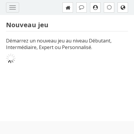
Nouveau jeu
Démarrez un nouveau jeu au niveau Débutant,
Intermédiaire, Expert ou Personnalisé.