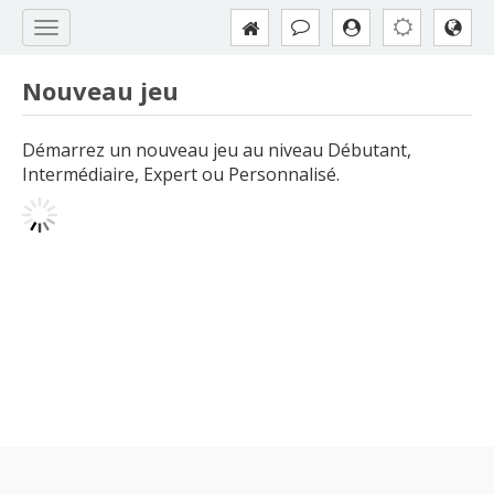
Nouveau jeu
Démarrez un nouveau jeu au niveau Débutant,
Intermédiaire, Expert ou Personnalisé.